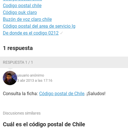
Codigo postal chile
Código puk claro
Buzón de voz claro chile
Código postal del area de servicio lg
De donde es el codigo 0212
✓
1 respuesta
RESPUESTA 1 / 1
usuario anónimo
3 abr 2013 a las 17:16
Consulta la ficha:
Código postal de Chile
. ¡Saludos!
Discusiones similares
Cuál es el código postal de Chile