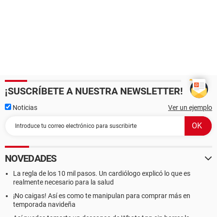
¡SUSCRÍBETE A NUESTRA NEWSLETTER!
Noticias
Ver un ejemplo
NOVEDADES
La regla de los 10 mil pasos. Un cardiólogo explicó lo que es
realmente necesario para la salud
¡No caigas! Así es como te manipulan para comprar más en
temporada navideña