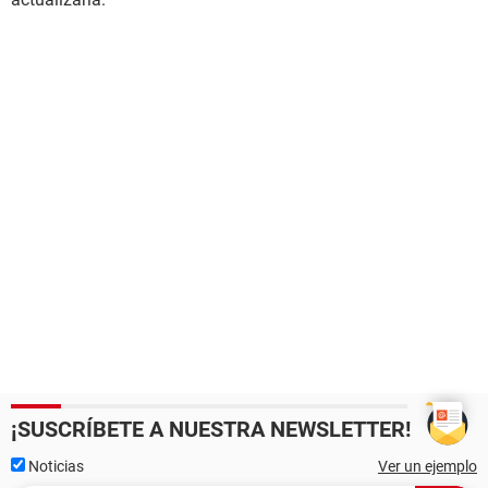
¡SUSCRÍBETE A NUESTRA NEWSLETTER!
Noticias
Ver un ejemplo