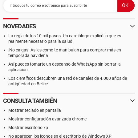
NOVEDADES
La regla de los 10 mil pasos. Un cardiólogo explicó lo que es
realmente necesario para la salud
¡No caigas! Así es como te manipulan para comprar más en
temporada navideña
Así puedes tomarte un descanso de WhatsApp sin borrar la
aplicación
Los científicos descubren una red de canales de 4.000 años de
antigüedad en Belice
CONSULTA TAMBIÉN
Mostrar teclado en pantalla
Mostrar configuración avanzada chrome
Mostrar escritorio xp
No aparecen los iconos en el escritorio de Windows XP