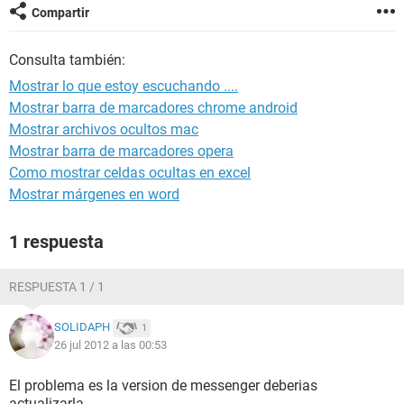
Compartir
Consulta también:
Mostrar lo que estoy escuchando ....
Mostrar barra de marcadores chrome android
Mostrar archivos ocultos mac
Mostrar barra de marcadores opera
Como mostrar celdas ocultas en excel
Mostrar márgenes en word
1 respuesta
RESPUESTA 1 / 1
SOLIDAPH
1
26 jul 2012 a las 00:53
El problema es la version de messenger deberias
actualizarla.