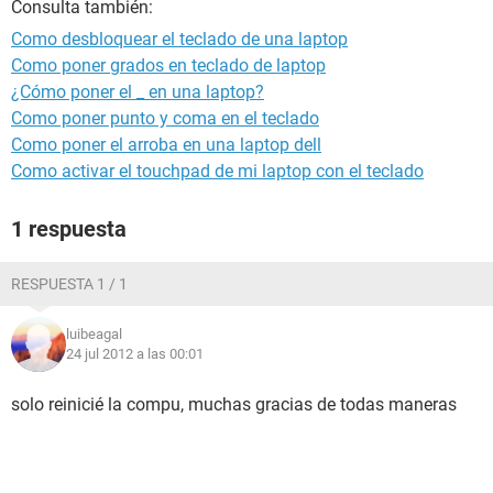
Consulta también:
Como desbloquear el teclado de una laptop
Como poner grados en teclado de laptop
¿Cómo poner el _ en una laptop?
Como poner punto y coma en el teclado
Como poner el arroba en una laptop dell
Como activar el touchpad de mi laptop con el teclado
1 respuesta
RESPUESTA 1 / 1
luibeagal
24 jul 2012 a las 00:01
solo reinicié la compu, muchas gracias de todas maneras