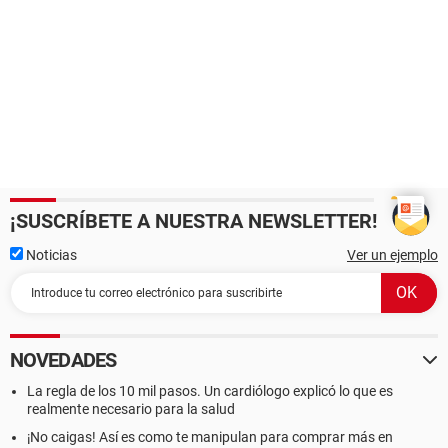
¡SUSCRÍBETE A NUESTRA NEWSLETTER!
Noticias
Ver un ejemplo
NOVEDADES
La regla de los 10 mil pasos. Un cardiólogo explicó lo que es
realmente necesario para la salud
¡No caigas! Así es como te manipulan para comprar más en