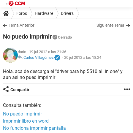
Foros
Hardware
Drivers
Tema Anterior
Siguiente Tema
No puedo imprimir
Cerrado
dario
- 19 jul 2012 a las 21:36
Carlos Villagómez
-
20 jul 2012 a las 18:24
Hola, aca de descarga el "driver para hp 5510 all in one" y
aun asi no pued imprimir
Compartir
Consulta también:
No puedo imprimir
Imprimir libro en word
No funciona imprimir pantalla