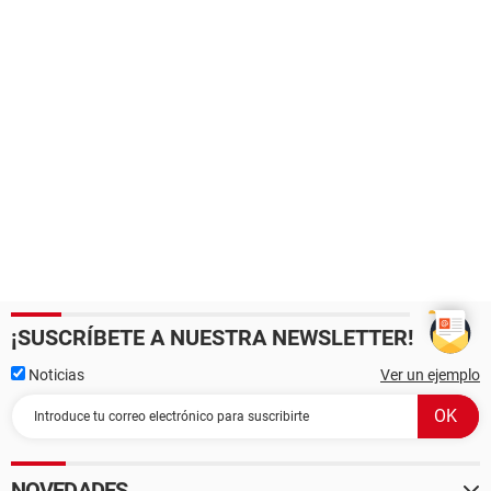
¡SUSCRÍBETE A NUESTRA NEWSLETTER!
Noticias
Ver un ejemplo
NOVEDADES