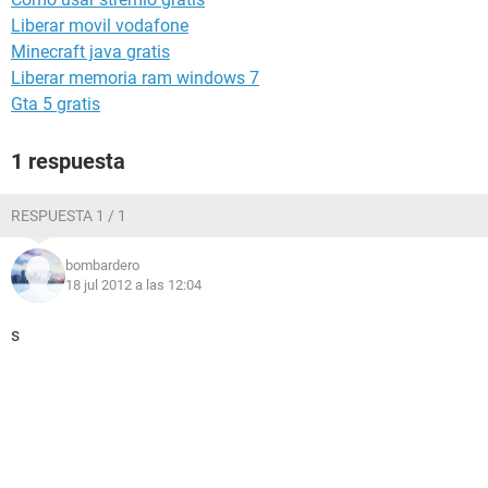
Liberar movil vodafone
Minecraft java gratis
Liberar memoria ram windows 7
Gta 5 gratis
1 respuesta
RESPUESTA 1 / 1
bombardero
18 jul 2012 a las 12:04
s