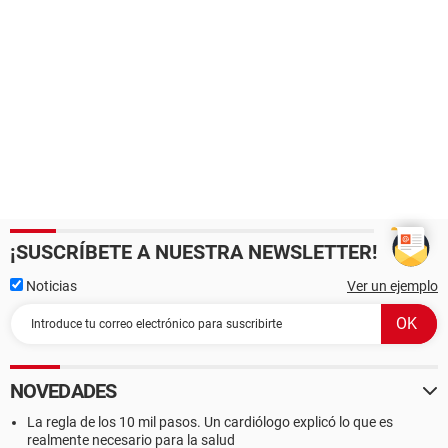
¡SUSCRÍBETE A NUESTRA NEWSLETTER!
Noticias
Ver un ejemplo
NOVEDADES
La regla de los 10 mil pasos. Un cardiólogo explicó lo que es
realmente necesario para la salud