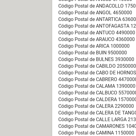
Código Postal de ANDACOLLO 175
Código Postal de ANGOL 4650000
Código Postal de ANTARTICA 6360
Código Postal de ANTOFAGASTA 1
Código Postal de ANTUCO 4490000
Código Postal de ARAUCO 4360000
Código Postal de ARICA 1000000
Código Postal de BUIN 9500000
Código Postal de BULNES 3930000
Código Postal de CABILDO 2050000
Código Postal de CABO DE HORNO
Código Postal de CABRERO 447000
Código Postal de CALAMA 1390000
Código Postal de CALBUCO 557000
Código Postal de CALDERA 157000
Código Postal de CALERA 2290000
Código Postal de CALERA DE TANG
Código Postal de CALLE LARGA 21
Código Postal de CAMARONES 104
Código Postal de CAMINA 1150000