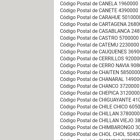
Código Postal de CANELA 1960000
Código Postal de CANETE 4390000
Código Postal de CARAHUE 501000
Código Postal de CARTAGENA 2680
Código Postal de CASABLANCA 24
Código Postal de CASTRO 5700000
Código Postal de CATEMU 2230000
Código Postal de CAUQUENES 369
Código Postal de CERRILLOS 92000
Código Postal de CERRO NAVIA 90
Código Postal de CHAITEN 5850000
Código Postal de CHANARAL 14900
Código Postal de CHANCO 3720000
Código Postal de CHEPICA 3120000
Código Postal de CHIGUAYANTE 41
Código Postal de CHILE CHICO 605
Código Postal de CHILLAN 3780000
Código Postal de CHILLAN VIEJO 3
Código Postal de CHIMBARONGO 3
Código Postal de CHOL CHOL 5040