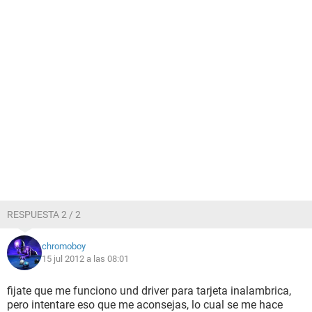
RESPUESTA 2 / 2
chromoboy
15 jul 2012 a las 08:01
fijate que me funciono und driver para tarjeta inalambrica,
pero intentare eso que me aconsejas, lo cual se me hace