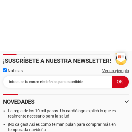
¡SUSCRÍBETE A NUESTRA NEWSLETTER!
Noticias
Ver un ejemplo
NOVEDADES
La regla de los 10 mil pasos. Un cardiólogo explicó lo que es
realmente necesario para la salud
¡No caigas! Así es como te manipulan para comprar más en
temporada navideña