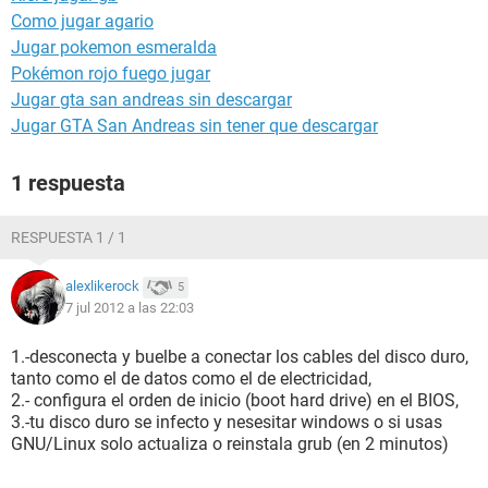
Como jugar agario
Jugar pokemon esmeralda
Pokémon rojo fuego jugar
Jugar gta san andreas sin descargar
Jugar GTA San Andreas sin tener que descargar
1 respuesta
RESPUESTA 1 / 1
alexlikerock
5
7 jul 2012 a las 22:03
1.-desconecta y buelbe a conectar los cables del disco duro,
tanto como el de datos como el de electricidad,
2.- configura el orden de inicio (boot hard drive) en el BIOS,
3.-tu disco duro se infecto y nesesitar windows o si usas
GNU/Linux solo actualiza o reinstala grub (en 2 minutos)