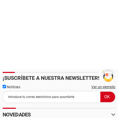
¡SUSCRÍBETE A NUESTRA NEWSLETTER!
Noticias
Ver un ejemplo
NOVEDADES