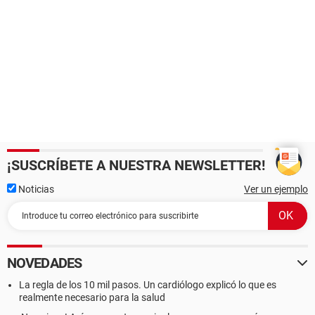
¡SUSCRÍBETE A NUESTRA NEWSLETTER!
Noticias
Ver un ejemplo
NOVEDADES
La regla de los 10 mil pasos. Un cardiólogo explicó lo que es
realmente necesario para la salud