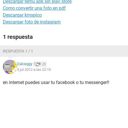
Descargar temu apk sin play store
Como convertir una foto en pdf
Descargar kmspico
Descargar foto de instagram
1 respuesta
RESPUESTA 1 / 1
Dakieggy
23
5 jul 2012 a las 22:10
en internet puedes usar tu facebook o tu messenger!!