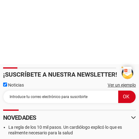
¡SUSCRÍBETE A NUESTRA NEWSLETTER!
Noticias
Ver un ejemplo
NOVEDADES
La regla de los 10 mil pasos. Un cardiólogo explicó lo que es
realmente necesario para la salud