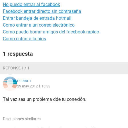
No puedo entrar al facebook
Facebook entrar directo sin contraseña
Entrar bandeja de entrada hotmail
Como entrar a un correo electrónico
Como puedo borrar amigos del facebook rapido
Como entrar a la bios
1 respuesta
RÉPONSE 1 / 1
PERIVET
29 may 2012 à 18:33
Tal vez sea un problema dde tu conexión.
Discusiones similares