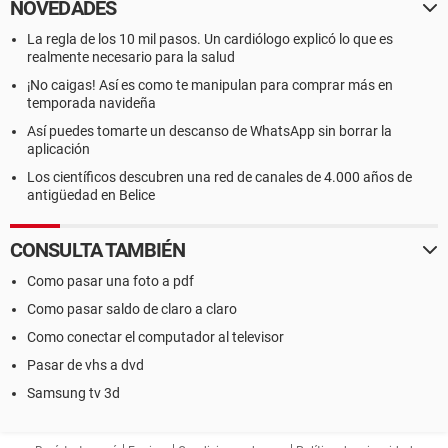
NOVEDADES
La regla de los 10 mil pasos. Un cardiólogo explicó lo que es
realmente necesario para la salud
¡No caigas! Así es como te manipulan para comprar más en
temporada navideña
Así puedes tomarte un descanso de WhatsApp sin borrar la
aplicación
Los científicos descubren una red de canales de 4.000 años de
antigüedad en Belice
CONSULTA TAMBIÉN
Como pasar una foto a pdf
Como pasar saldo de claro a claro
Como conectar el computador al televisor
Pasar de vhs a dvd
Samsung tv 3d