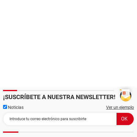
¡SUSCRÍBETE A NUESTRA NEWSLETTER!
Noticias
Ver un ejemplo