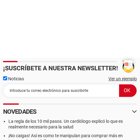
¡SUSCRÍBETE A NUESTRA NEWSLETTER!
Noticias
Ver un ejemplo
NOVEDADES
La regla de los 10 mil pasos. Un cardiólogo explicó lo que es
realmente necesario para la salud
¡No caigas! Así es como te manipulan para comprar más en