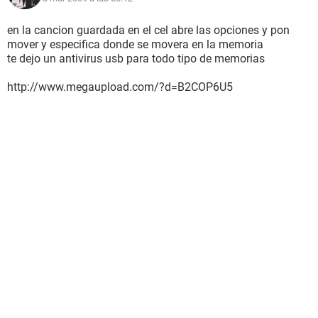
en la cancion guardada en el cel abre las opciones y pon
mover y especifica donde se movera en la memoria
te dejo un antivirus usb para todo tipo de memorias
http://www.megaupload.com/?d=B2COP6U5