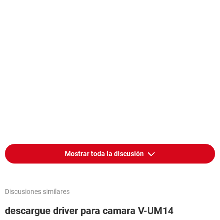
Mostrar toda la discusión
Discusiones similares
descargue driver para camara V-UM14