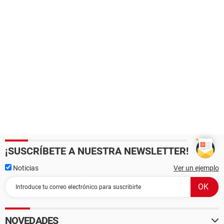
¡SUSCRÍBETE A NUESTRA NEWSLETTER!
Noticias
Ver un ejemplo
NOVEDADES