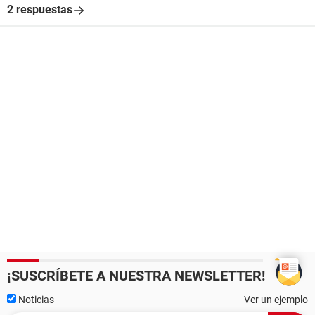
2 respuestas
¡SUSCRÍBETE A NUESTRA NEWSLETTER!
Noticias
Ver un ejemplo