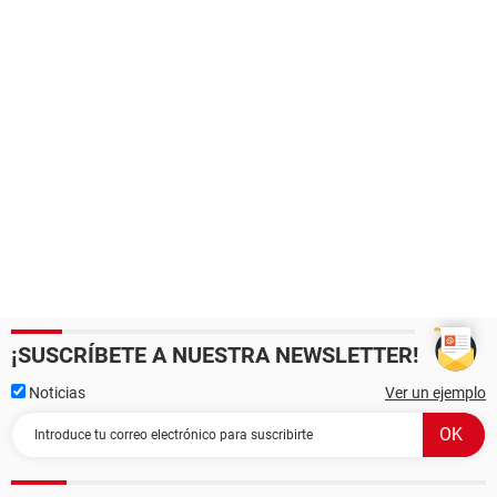
¡SUSCRÍBETE A NUESTRA NEWSLETTER!
Noticias
Ver un ejemplo