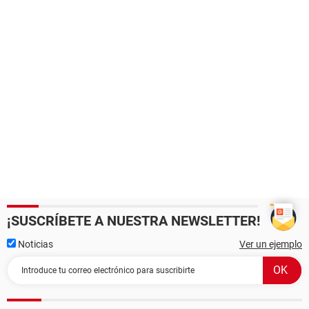
¡SUSCRÍBETE A NUESTRA NEWSLETTER!
Noticias
Ver un ejemplo