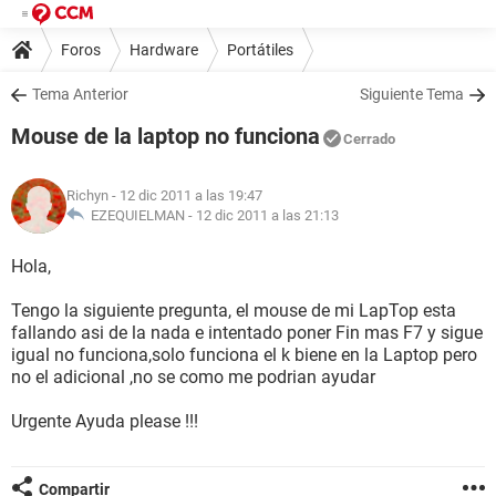
Foros
Hardware
Portátiles
Tema Anterior
Siguiente Tema
Mouse de la laptop no funciona
Cerrado
Richyn
- 12 dic 2011 a las 19:47
EZEQUIELMAN -
12 dic 2011 a las 21:13
Hola,
Tengo la siguiente pregunta, el mouse de mi LapTop esta
fallando asi de la nada e intentado poner Fin mas F7 y sigue
igual no funciona,solo funciona el k biene en la Laptop pero
no el adicional ,no se como me podrian ayudar
Urgente Ayuda please !!!
Compartir