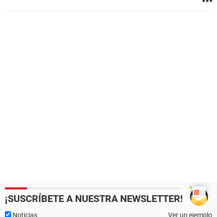
¡SUSCRÍBETE A NUESTRA NEWSLETTER!
Noticias
Ver un ejemplo