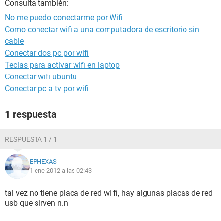
Consulta también:
No me puedo conectarme por Wifi
Como conectar wifi a una computadora de escritorio sin
cable
Conectar dos pc por wifi
Teclas para activar wifi en laptop
Conectar wifi ubuntu
Conectar pc a tv por wifi
1 respuesta
RESPUESTA 1 / 1
EPHEXAS
1 ene 2012 a las 02:43
tal vez no tiene placa de red wi fi, hay algunas placas de red
usb que sirven n.n