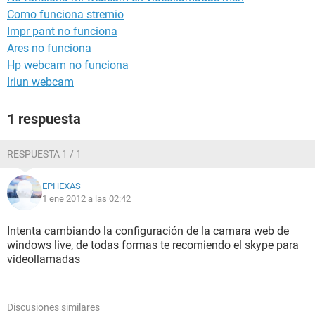
Como funciona stremio
Impr pant no funciona
Ares no funciona
Hp webcam no funciona
Iriun webcam
1 respuesta
RESPUESTA 1 / 1
EPHEXAS
1 ene 2012 a las 02:42
Intenta cambiando la configuración de la camara web de
windows live, de todas formas te recomiendo el skype para
videollamadas
Discusiones similares