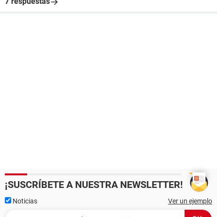
7 respuestas
¡SUSCRÍBETE A NUESTRA NEWSLETTER!
Noticias
Ver un ejemplo