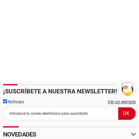
¡SUSCRÍBETE A NUESTRA NEWSLETTER!
Noticias
Ver un ejemplo
NOVEDADES