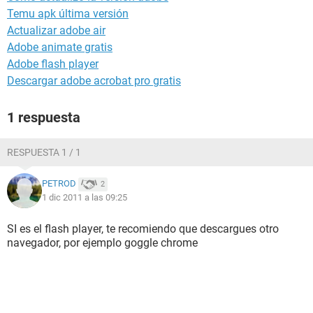
Temu apk última versión
Actualizar adobe air
Adobe animate gratis
Adobe flash player
Descargar adobe acrobat pro gratis
1 respuesta
RESPUESTA 1 / 1
PETROD
2
1 dic 2011 a las 09:25
SI es el flash player, te recomiendo que descargues otro
navegador, por ejemplo goggle chrome