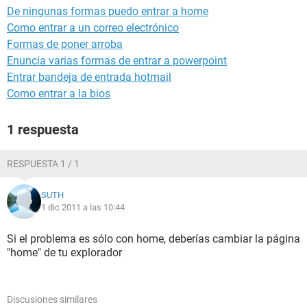
De ningunas formas puedo entrar a home
Como entrar a un correo electrónico
Formas de poner arroba
Enuncia varias formas de entrar a powerpoint
Entrar bandeja de entrada hotmail
Como entrar a la bios
1 respuesta
RESPUESTA 1 / 1
SUTH
1 dic 2011 a las 10:44
Si el problema es sólo con home, deberías cambiar la página
"home" de tu explorador
Discusiones similares