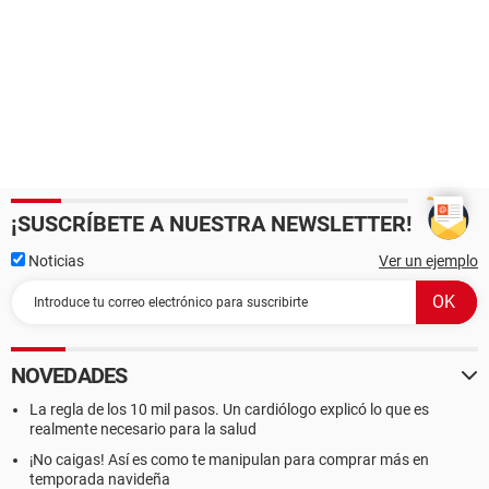
¡SUSCRÍBETE A NUESTRA NEWSLETTER!
Noticias
Ver un ejemplo
NOVEDADES
La regla de los 10 mil pasos. Un cardiólogo explicó lo que es
realmente necesario para la salud
¡No caigas! Así es como te manipulan para comprar más en
temporada navideña