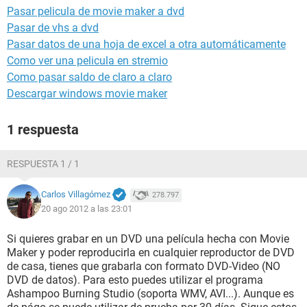
Pasar pelicula de movie maker a dvd
Pasar de vhs a dvd
Pasar datos de una hoja de excel a otra automáticamente
Como ver una pelicula en stremio
Como pasar saldo de claro a claro
Descargar windows movie maker
1 respuesta
RESPUESTA 1 / 1
Carlos Villagómez
278.797
20 ago 2012 a las 23:01
Si quieres grabar en un DVD una película hecha con Movie
Maker y poder reproducirla en cualquier reproductor de DVD
de casa, tienes que grabarla con formato DVD-Video (NO
DVD de datos). Para esto puedes utilizar el programa
Ashampoo Burning Studio (soporta WMV, AVI...). Aunque es