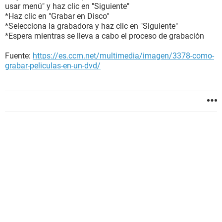
usar menú" y haz clic en "Siguiente"
*Haz clic en "Grabar en Disco"
*Selecciona la grabadora y haz clic en "Siguiente"
*Espera mientras se lleva a cabo el proceso de grabación
Fuente:
https://es.ccm.net/multimedia/imagen/3378-como-
grabar-peliculas-en-un-dvd/