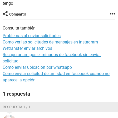
tengo
Compartir
Consulta también:
Problemas al enviar solicitudes
Como ver las solicitudes de mensajes en instagram
Wetransfer enviar archivos
Recuperar amigos eliminados de facebook sin enviar
solicitud
Como enviar ubicación por whatsapp
Como enviar solicitud de amistad en facebook cuando no
aparece la opción
1 respuesta
RESPUESTA 1 / 1