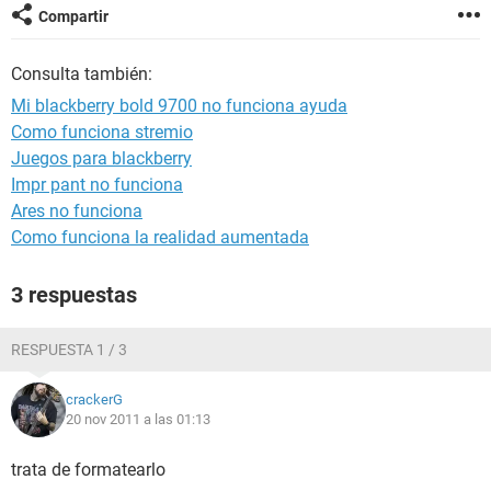
Compartir
Consulta también:
Mi blackberry bold 9700 no funciona ayuda
Como funciona stremio
Juegos para blackberry
Impr pant no funciona
Ares no funciona
Como funciona la realidad aumentada
3 respuestas
RESPUESTA 1 / 3
crackerG
20 nov 2011 a las 01:13
trata de formatearlo