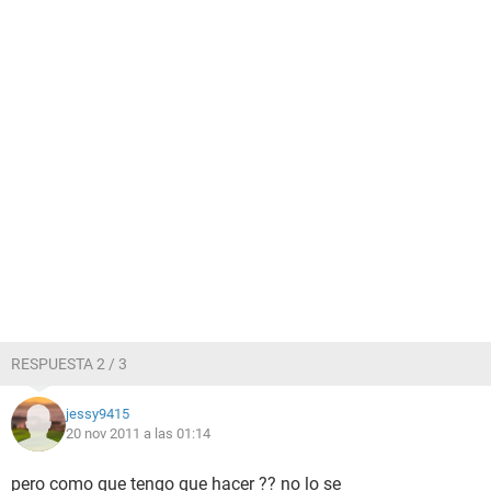
RESPUESTA 2 / 3
jessy9415
20 nov 2011 a las 01:14
pero como que tengo que hacer ?? no lo se