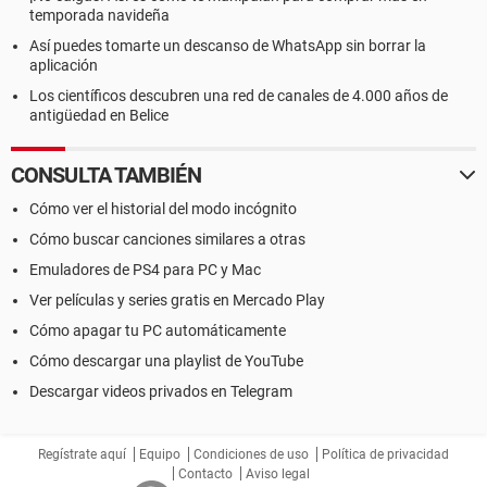
temporada navideña
Así puedes tomarte un descanso de WhatsApp sin borrar la
aplicación
Los científicos descubren una red de canales de 4.000 años de
antigüedad en Belice
CONSULTA TAMBIÉN
Cómo ver el historial del modo incógnito
Cómo buscar canciones similares a otras
Emuladores de PS4 para PC y Mac
Ver películas y series gratis en Mercado Play
Cómo apagar tu PC automáticamente
Cómo descargar una playlist de YouTube
Descargar videos privados en Telegram
Regístrate aquí
Equipo
Condiciones de uso
Política de privacidad
Contacto
Aviso legal