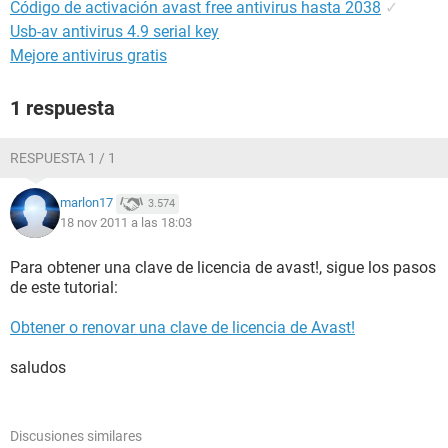
Código de activación avast free antivirus hasta 2038
✓
Usb-av antivirus 4.9 serial key
Mejore antivirus gratis
1 respuesta
RESPUESTA 1 / 1
marlon17
3.574
18 nov 2011 a las 18:03
Para obtener una clave de licencia de avast!, sigue los pasos
de este tutorial:
Obtener o renovar una clave de licencia de Avast!
saludos
Discusiones similares