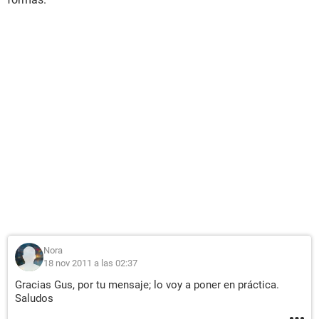
Nora
18 nov 2011 a las 02:37
Gracias Gus, por tu mensaje; lo voy a poner en práctica.
Saludos