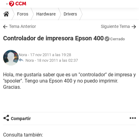
Foros
Hardware
Drivers
Tema Anterior
Siguiente Tema
Controlador de impresora Epson 400
Cerrado
Nora
- 17 nov 2011 a las 19:28
Nora -
18 nov 2011 a las 02:37
Hola, me gustaría saber que es un "controlador" de impresa y
"spooler". Tengo una Epson 400 y no puedo imprimir.
Gracias.
Compartir
Consulta también: