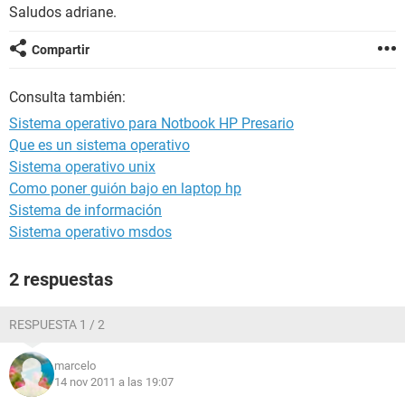
Saludos adriane.
Compartir
Consulta también:
Sistema operativo para Notbook HP Presario
Que es un sistema operativo
Sistema operativo unix
Como poner guión bajo en laptop hp
Sistema de información
Sistema operativo msdos
2 respuestas
RESPUESTA 1 / 2
marcelo
14 nov 2011 a las 19:07