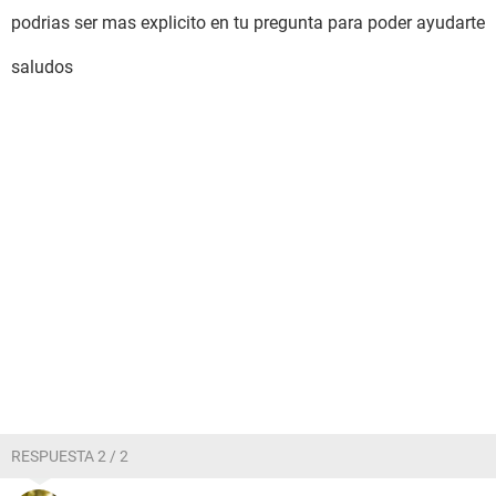
podrias ser mas explicito en tu pregunta para poder ayudarte
saludos
RESPUESTA 2 / 2