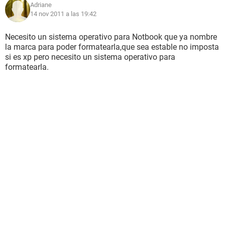
Adriane
14 nov 2011 a las 19:42
Necesito un sistema operativo para Notbook que ya nombre
la marca para poder formatearla,que sea estable no imposta
si es xp pero necesito un sistema operativo para
formatearla.