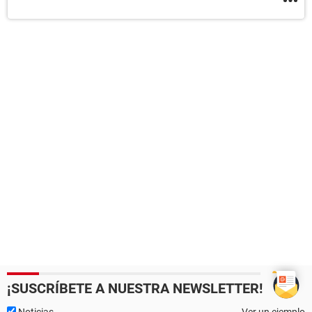
¡SUSCRÍBETE A NUESTRA NEWSLETTER!