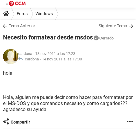
Foros
Windows
Tema Anterior
Siguiente Tema
Necesito formatear desde msdos
Cerrado
cardona
- 13 nov 2011 a las 17:23
cardona -
14 nov 2011 a las 17:00
hola
Hola, alguien me puede decir como hacer para formatear por
el MS-DOS y que comandos necesito y como cargarlos???
agradesco su ayuda
Compartir