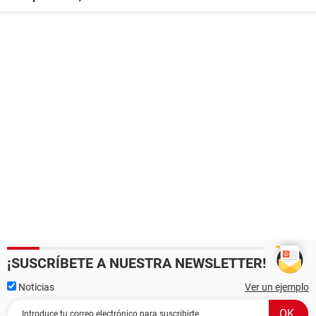
¡SUSCRÍBETE A NUESTRA NEWSLETTER!
Noticias
Ver un ejemplo