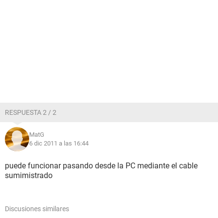
RESPUESTA 2 / 2
MatG
6 dic 2011 a las 16:44
puede funcionar pasando desde la PC mediante el cable
sumimistrado
Discusiones similares