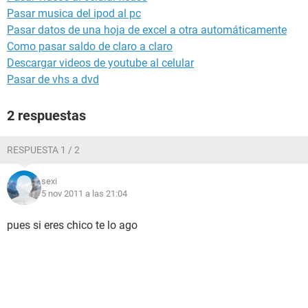
Pasar musica del ipod al pc
Pasar datos de una hoja de excel a otra automáticamente
Como pasar saldo de claro a claro
Descargar videos de youtube al celular
Pasar de vhs a dvd
2 respuestas
RESPUESTA 1 / 2
sexi
5 nov 2011 a las 21:04
pues si eres chico te lo ago