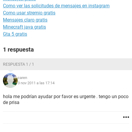
Como ver las solicitudes de mensajes en instagram
Como usar stremio gratis
Mensajes claro gratis
Minecraft java gratis
Gta 5 gratis
1 respuesta
RESPUESTA 1 / 1
caren
3 nov 2011 a las 17:14
hola me podrían ayudar por favor es urgente . tengo un poco
de prisa