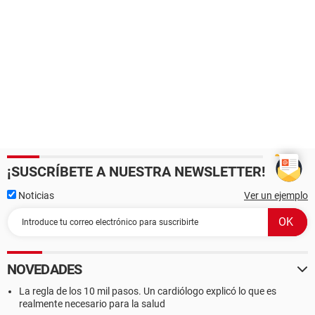
¡SUSCRÍBETE A NUESTRA NEWSLETTER!
Noticias
Ver un ejemplo
NOVEDADES
La regla de los 10 mil pasos. Un cardiólogo explicó lo que es
realmente necesario para la salud