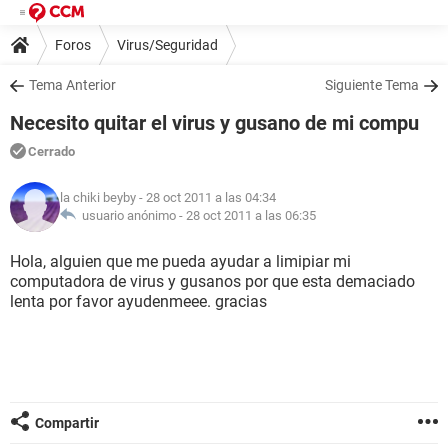
Foros
Virus/Seguridad
Tema Anterior
Siguiente Tema
Necesito quitar el virus y gusano de mi compu
Cerrado
la chiki beyby
- 28 oct 2011 a las 04:34
usuario anónimo -
28 oct 2011 a las 06:35
Hola, alguien que me pueda ayudar a limipiar mi
computadora de virus y gusanos por que esta demaciado
lenta por favor ayudenmeee. gracias
Compartir