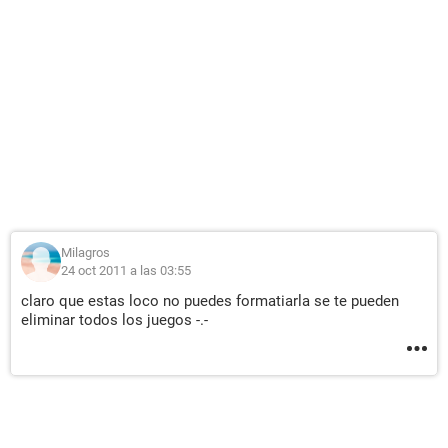
Milagros
24 oct 2011 a las 03:55
claro que estas loco no puedes formatiarla se te pueden
eliminar todos los juegos -.-