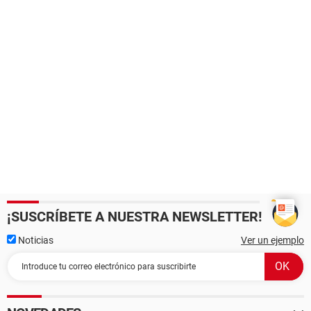
¡SUSCRÍBETE A NUESTRA NEWSLETTER!
Noticias
Ver un ejemplo