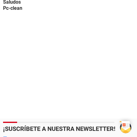
Saludos
Pc-clean
¡SUSCRÍBETE A NUESTRA NEWSLETTER!