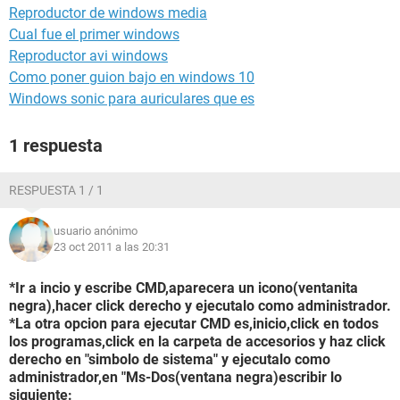
Reproductor de windows media
Cual fue el primer windows
Reproductor avi windows
Como poner guion bajo en windows 10
Windows sonic para auriculares que es
1 respuesta
RESPUESTA 1 / 1
usuario anónimo
23 oct 2011 a las 20:31
*Ir a incio y escribe CMD,aparecera un icono(ventanita
negra),hacer click derecho y ejecutalo como administrador.
*La otra opcion para ejecutar CMD es,inicio,click en todos
los programas,click en la carpeta de accesorios y haz click
derecho en "simbolo de sistema" y ejecutalo como
administrador,en "Ms-Dos(ventana negra)escribir lo
siguiente: