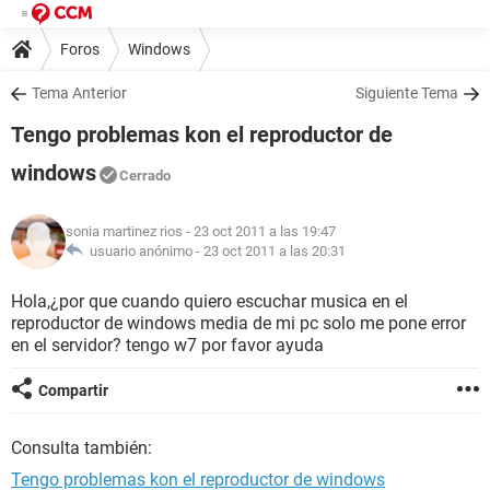
Foros
Windows
Tema Anterior
Siguiente Tema
Tengo problemas kon el reproductor de
windows
Cerrado
sonia martinez rios
- 23 oct 2011 a las 19:47
usuario anónimo -
23 oct 2011 a las 20:31
Hola,¿por que cuando quiero escuchar musica en el
reproductor de windows media de mi pc solo me pone error
en el servidor? tengo w7 por favor ayuda
Compartir
Consulta también:
Tengo problemas kon el reproductor de windows