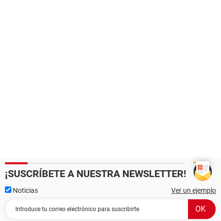
¡SUSCRÍBETE A NUESTRA NEWSLETTER!
Noticias
Ver un ejemplo