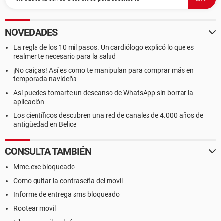
NOVEDADES
La regla de los 10 mil pasos. Un cardiólogo explicó lo que es
realmente necesario para la salud
¡No caigas! Así es como te manipulan para comprar más en
temporada navideña
Así puedes tomarte un descanso de WhatsApp sin borrar la
aplicación
Los científicos descubren una red de canales de 4.000 años de
antigüedad en Belice
CONSULTA TAMBIÉN
Mmc.exe bloqueado
Como quitar la contraseña del movil
Informe de entrega sms bloqueado
Rootear movil