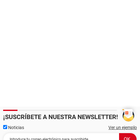
¡SUSCRÍBETE A NUESTRA NEWSLETTER!
Noticias
Ver un ejemplo