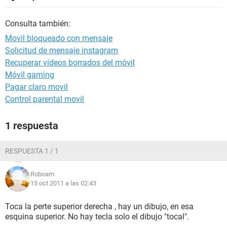
Consulta también:
Movil bloqueado con mensaje
Solicitud de mensaje instagram
Recuperar vídeos borrados del móvil
Móvil gaming
Pagar claro movil
Control parental movil
1 respuesta
RESPUESTA 1 / 1
Roboam
15 oct 2011 a las 02:43
Toca la perte superior derecha , hay un dibujo, en esa
esquina superior. No hay tecla solo el dibujo "tocal".