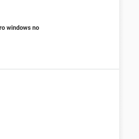
ero windows no