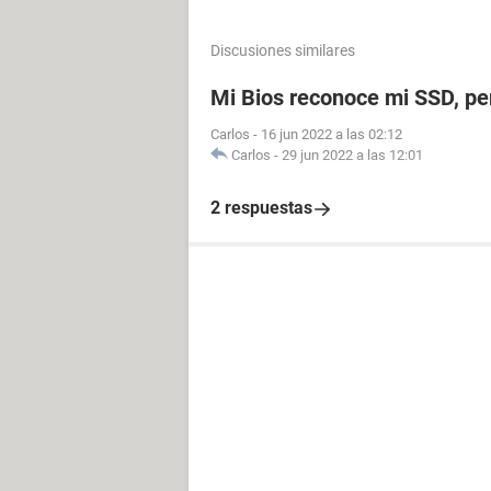
Discusiones similares
Mi Bios reconoce mi SSD, p
Carlos
-
16 jun 2022 a las 02:12
Carlos
-
29 jun 2022 a las 12:01
2 respuestas