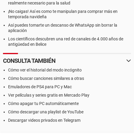
realmente necesario para la salud
¡No caigas! Así es como te manipulan para comprar más en
temporada navideña
Así puedes tomarte un descanso de WhatsApp sin borrar la
aplicación
Los científicos descubren una red de canales de 4.000 años de
antigüedad en Belice
CONSULTA TAMBIÉN
Cómo ver el historial del modo incógnito
Cómo buscar canciones similares a otras
Emuladores de PS4 para PC y Mac
Ver películas y series gratis en Mercado Play
Cómo apagar tu PC automáticamente
Cómo descargar una playlist de YouTube
Descargar videos privados en Telegram