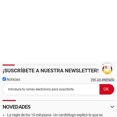
¡SUSCRÍBETE A NUESTRA NEWSLETTER!
Noticias
Ver un ejemplo
NOVEDADES
La regla de los 10 mil pasos. Un cardiólogo explicó lo que es