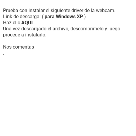
Prueba con instalar el siguiente driver de la webcam.
Link de descarga: (
para Windows XP
)
Haz clic
AQUI
Una vez descargado el archivo, descomprímelo y luego
procede a instalarlo.
Nos comentas
.