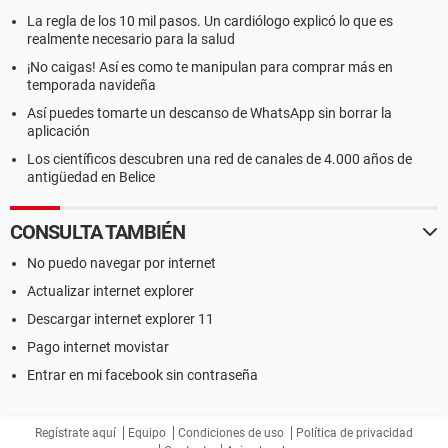
La regla de los 10 mil pasos. Un cardiólogo explicó lo que es
realmente necesario para la salud
¡No caigas! Así es como te manipulan para comprar más en
temporada navideña
Así puedes tomarte un descanso de WhatsApp sin borrar la
aplicación
Los científicos descubren una red de canales de 4.000 años de
antigüedad en Belice
CONSULTA TAMBIÉN
No puedo navegar por internet
Actualizar internet explorer
Descargar internet explorer 11
Pago internet movistar
Entrar en mi facebook sin contraseña
Regístrate aquí
Equipo
Condiciones de uso
Política de privacidad