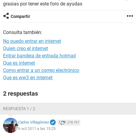
grasias por tener este foro de ayudas
Compartir
Consulta también:
No puedo entrar en internet
Quien creo el internet
Entrar bandeja de entrada hotmail
Que es internet
Como entrar a un correo electrónico
Que es ww3 en internet
2 respuestas
RESPUESTA 1 / 2
Carlos Villagómez
278.797
6 oct 2011 a las 15:25