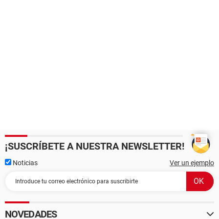
¡SUSCRÍBETE A NUESTRA NEWSLETTER!
Noticias
Ver un ejemplo
NOVEDADES