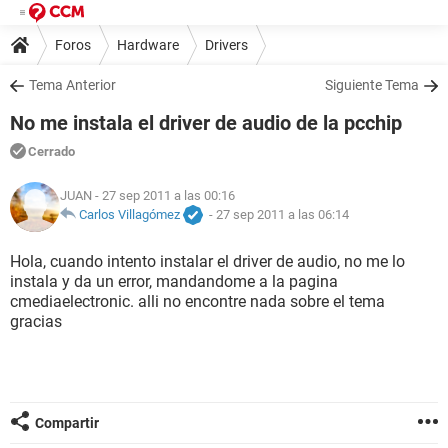
Foros
Hardware
Drivers
Tema Anterior
Siguiente Tema
No me instala el driver de audio de la pcchip
Cerrado
JUAN
- 27 sep 2011 a las 00:16
Carlos Villagómez
-
27 sep 2011 a las 06:14
Hola, cuando intento instalar el driver de audio, no me lo
instala y da un error, mandandome a la pagina
cmediaelectronic. alli no encontre nada sobre el tema
gracias
Compartir