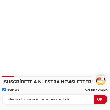
¡SUSCRÍBETE A NUESTRA NEWSLETTER!
Noticias
Ver un ejemplo