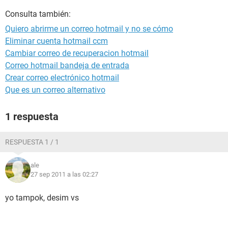
Consulta también:
Quiero abrirme un correo hotmail y no se cómo
Eliminar cuenta hotmail ccm
Cambiar correo de recuperacion hotmail
Correo hotmail bandeja de entrada
Crear correo electrónico hotmail
Que es un correo alternativo
1 respuesta
RESPUESTA 1 / 1
ale
27 sep 2011 a las 02:27
yo tampok, desim vs