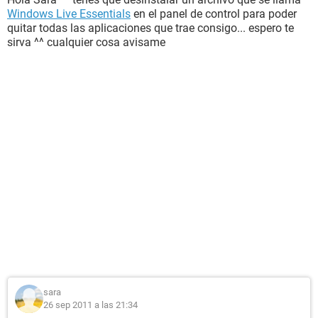
Windows Live Essentials
en el panel de control para poder
quitar todas las aplicaciones que trae consigo... espero te
sirva ^^ cualquier cosa avisame
sara
26 sep 2011 a las 21:34