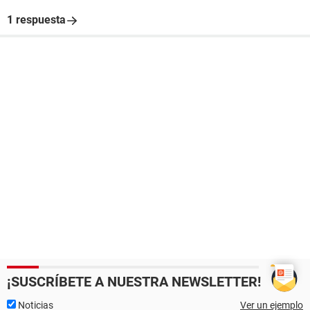
1 respuesta
¡SUSCRÍBETE A NUESTRA NEWSLETTER!
Noticias
Ver un ejemplo