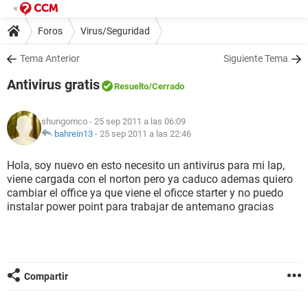
Foros
Virus/Seguridad
Tema Anterior
Siguiente Tema
Antivirus gratis
Resuelto
/Cerrado
shungomco
- 25 sep 2011 a las 06:09
bahrein13
-
25 sep 2011 a las 22:46
Hola, soy nuevo en esto necesito un antivirus para mi lap,
viene cargada con el norton pero ya caduco ademas quiero
cambiar el office ya que viene el oficce starter y no puedo
instalar power point para trabajar de antemano gracias
Compartir