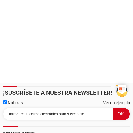
¡SUSCRÍBETE A NUESTRA NEWSLETTER!
Noticias
Ver un ejemplo