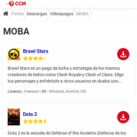
Fiches
Descargas
Videojuegos
MOBA
MOBA
Brawl Stars
Brawl Stars es un juego de lucha y estrategia de los mismos
creadores de éxitos como Clash Royale y Clash of Clans. Elige
tus personajes y enfréntate a otros usuarios en duelos uno...
Licencia :
Freeware |
OS :
Windows, Android, iOS
Dota 2
Dota 2 es la secuela de Defense of the Ancients (Defensa de los