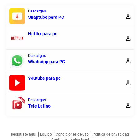
Descargas
Snaptube para PC
Netflix para pc
Descargas
WhatsApp para PC
Youtube para pc
Descargas
Tele Latino
Regístrate aquí
Equipo
Condiciones de uso
Política de privacidad