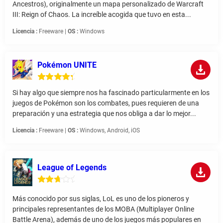
Ancestros), originalmente un mapa personalizado de Warcraft
III: Reign of Chaos. La increíble acogida que tuvo en esta...
Licencia :
Freeware |
OS :
Windows
Pokémon UNITE
Si hay algo que siempre nos ha fascinado particularmente en los
juegos de Pokémon son los combates, pues requieren de una
preparación y una estrategia que nos obliga a dar lo mejor...
Licencia :
Freeware |
OS :
Windows, Android, iOS
League of Legends
Más conocido por sus siglas, LoL es uno de los pioneros y
principales representantes de los MOBA (Multiplayer Online
Battle Arena), además de uno de los juegos más populares en