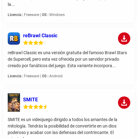
la...
Licencia :
Freeware |
OS :
Windows
reBrawl Classic
reBrawl Classic es una versión gratuita del famoso Brawl Stars
de Supercell, pero esta vez ofrecida por un servidor privado
creado por fanáticos del juego. Esta variante incorpora...
Licencia :
Freeware |
OS :
Android
SMITE
SMITE es un videojuego dirigido a todos los amantes de la
mitología. Tendrás la posibilidad de convertirte en un dios
poderoso y acabar con las defensas del contrincante. El