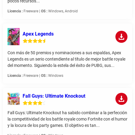
pocos recursos...
Licencia :
Freeware |
OS :
Windows, Android
Apex Legends
Con más de 50 premios y nominaciones a sus espaldas, Apex
Legends es un serio contendiente al título de mejor battle royale
del momento. Siguiendo la estela del éxito de PUBG, sus...
Licencia :
Freeware |
OS :
Windows
Fall Guys: Ultimate Knockout
Fall Guys: Ultimate Knockout ha sabido combinar a la perfección
la competitividad de los battle royale como Fortnite con el humor
y la locura de los party games. El objetivo es tan...