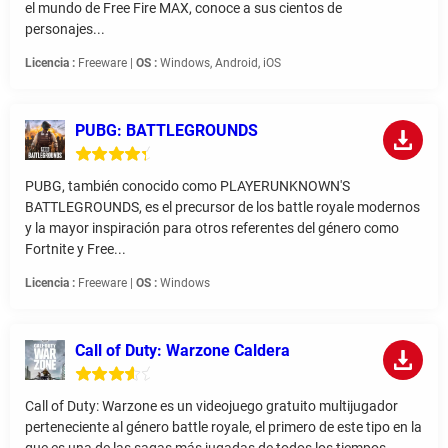
el mundo de Free Fire MAX, conoce a sus cientos de
personajes...
Licencia :
Freeware |
OS :
Windows, Android, iOS
PUBG: BATTLEGROUNDS
PUBG, también conocido como PLAYERUNKNOWN'S
BATTLEGROUNDS, es el precursor de los battle royale modernos
y la mayor inspiración para otros referentes del género como
Fortnite y Free...
Licencia :
Freeware |
OS :
Windows
Call of Duty: Warzone Caldera
Call of Duty: Warzone es un videojuego gratuito multijugador
perteneciente al género battle royale, el primero de este tipo en la