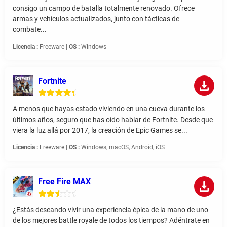
consigo un campo de batalla totalmente renovado. Ofrece
armas y vehículos actualizados, junto con tácticas de
combate...
Licencia :
Freeware |
OS :
Windows
Fortnite
A menos que hayas estado viviendo en una cueva durante los
últimos años, seguro que has oído hablar de Fortnite. Desde que
viera la luz allá por 2017, la creación de Epic Games se...
Licencia :
Freeware |
OS :
Windows, macOS, Android, iOS
Free Fire MAX
¿Estás deseando vivir una experiencia épica de la mano de uno
de los mejores battle royale de todos los tiempos? Adéntrate en