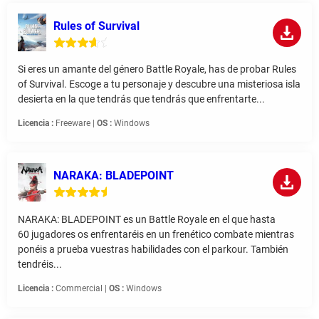
Rules of Survival
Si eres un amante del género Battle Royale, has de probar Rules
of Survival. Escoge a tu personaje y descubre una misteriosa isla
desierta en la que tendrás que tendrás que enfrentarte...
Licencia :
Freeware |
OS :
Windows
NARAKA: BLADEPOINT
NARAKA: BLADEPOINT es un Battle Royale en el que hasta
60 jugadores os enfrentaréis en un frenético combate mientras
ponéis a prueba vuestras habilidades con el parkour. También
tendréis...
Licencia :
Commercial |
OS :
Windows