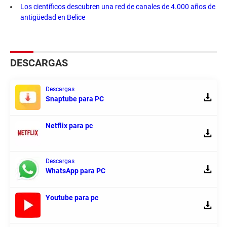
Los científicos descubren una red de canales de 4.000 años de
antigüedad en Belice
DESCARGAS
Descargas
Snaptube para PC
Netflix para pc
Descargas
WhatsApp para PC
Youtube para pc