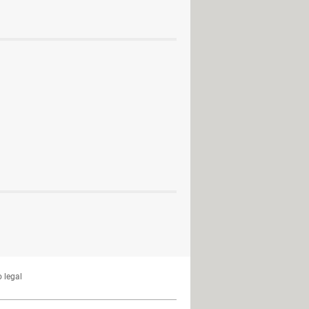
 legal