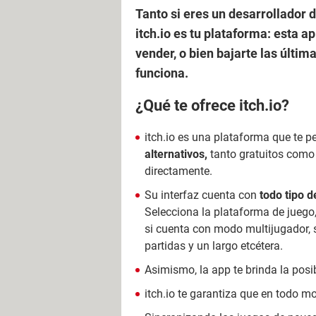
Tanto si eres un desarrollador d
itch.io es tu plataforma: esta 
vender, o bien bajarte las últi
funciona.
¿Qué te ofrece itch.io?
itch.io es una plataforma que te 
alternativos,
tanto gratuitos como 
directamente.
Su interfaz cuenta con
todo tipo de
Selecciona la plataforma de juego,
si cuenta con modo multijugador, 
partidas y un largo etcétera.
Asimismo, la app te brinda la posi
itch.io te garantiza que en todo 