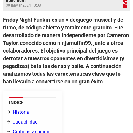
Irene Burn
30 janvier 2024 10:08
Friday Night Funkin' es un videojuego musical y de
ritmo, de código abierto y totalmente gratuito. Fue
desarrollado de manera independiente por Cameron
Taylor, conocido como ninjamuffin99, junto a otros
colaboradores. El objetivo principal del juego es
derrotar a nuestros oponentes en divertidísimas (y
pegadizas) batallas de rap y baile. A continuación
analizamos todas las características clave que le
han llevado a convertirse en un gran éxito.
ÍNDICE
Historia
Jugabilidad
Gráficos y sonido