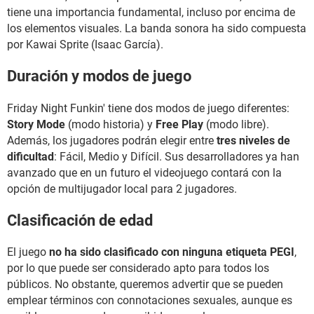
tiene una importancia fundamental, incluso por encima de
los elementos visuales. La banda sonora ha sido compuesta
por Kawai Sprite (Isaac García).
Duración y modos de juego
Friday Night Funkin' tiene dos modos de juego diferentes:
Story Mode
(modo historia) y
Free Play
(modo libre).
Además, los jugadores podrán elegir entre
tres niveles de
dificultad
: Fácil, Medio y Difícil. Sus desarrolladores ya han
avanzado que en un futuro el videojuego contará con la
opción de multijugador local para 2 jugadores.
Clasificación de edad
El juego
no ha sido clasificado con ninguna etiqueta PEGI
,
por lo que puede ser considerado apto para todos los
públicos. No obstante, queremos advertir que se pueden
emplear términos con connotaciones sexuales, aunque es