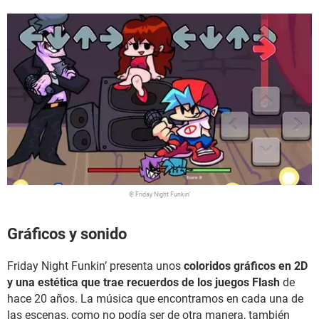
© Friday Night Funkin'
Gráficos y sonido
Friday Night Funkin’ presenta unos
coloridos gráficos en 2D
y una estética que trae recuerdos de los juegos Flash
de
hace 20 años. La música que encontramos en cada una de
las escenas, como no podía ser de otra manera, también