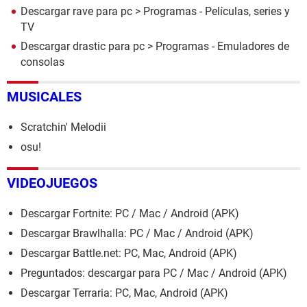
Descargar rave para pc
> Programas - Películas, series y
TV
Descargar drastic para pc
> Programas - Emuladores de
consolas
MUSICALES
Scratchin' Melodii
osu!
VIDEOJUEGOS
Descargar Fortnite: PC / Mac / Android (APK)
Descargar Brawlhalla: PC / Mac / Android (APK)
Descargar Battle.net: PC, Mac, Android (APK)
Preguntados: descargar para PC / Mac / Android (APK)
Descargar Terraria: PC, Mac, Android (APK)