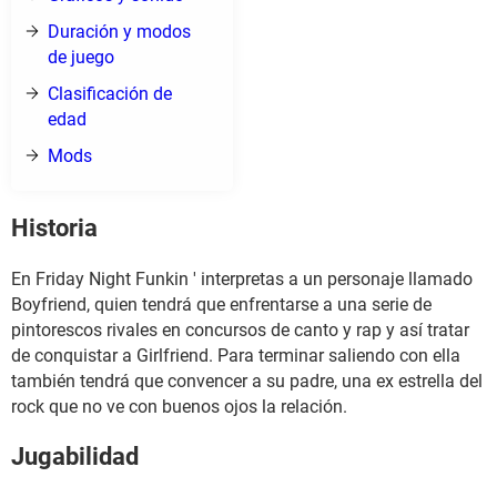
Duración y modos
de juego
Clasificación de
edad
Mods
Historia
En Friday Night Funkin ' interpretas a un personaje llamado
Boyfriend, quien tendrá que enfrentarse a una serie de
pintorescos rivales en concursos de canto y rap y así tratar
de conquistar a Girlfriend. Para terminar saliendo con ella
también tendrá que convencer a su padre, una ex estrella del
rock que no ve con buenos ojos la relación.
Jugabilidad