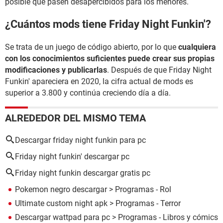
posible que pasen desapercibidos para los menores.
¿Cuántos mods tiene Friday Night Funkin'?
Se trata de un juego de código abierto, por lo que
cualquiera
con los conocimientos suficientes puede crear sus propias
modificaciones y publicarlas
. Después de que Friday Night
Funkin' apareciera en 2020, la cifra actual de mods es
superior a 3.800 y continúa creciendo día a día.
ALREDEDOR DEL MISMO TEMA
Descargar friday night funkin para pc
Friday night funkin' descargar pc
Friday night funkin descargar gratis pc
Pokemon negro descargar
> Programas - Rol
Ultimate custom night apk
> Programas - Terror
Descargar wattpad para pc
> Programas - Libros y cómics