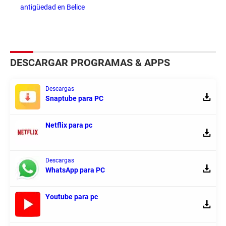
antigüedad en Belice
DESCARGAR PROGRAMAS & APPS
Descargas
Snaptube para PC
Netflix para pc
Descargas
WhatsApp para PC
Youtube para pc