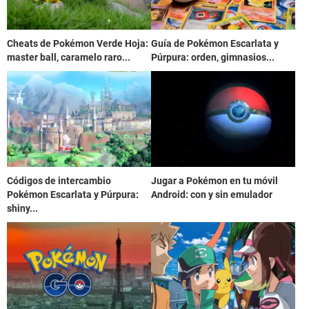
Cheats de Pokémon Verde Hoja:
Guía de Pokémon Escarlata y
master ball, caramelo raro...
Púrpura: orden, gimnasios...
Códigos de intercambio
Jugar a Pokémon en tu móvil
Pokémon Escarlata y Púrpura:
Android: con y sin emulador
shiny...