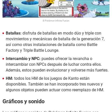
© Pokémon Infinite Fusion
Batallas:
disfruta de batallas en modo dúo y triple con
movimientos y mecánicas de batalla de la generación 7,
así como otras instalaciones de batalla como Battle
Factory y Triple Battle Lounge.
Intercambio y NPC:
puedes ofrecer la revancha o
intercambiar con NPCs después de luchar contra ellos.
Además, estos pueden evolucionar y volverse más fuertes.
HM:
todos los HM de los juegos de Kanto están
disponibles. También se han incorporado tres nuevos y
algunos objetos pueden actuar como reemplazo de HM.
Gráficos y sonido