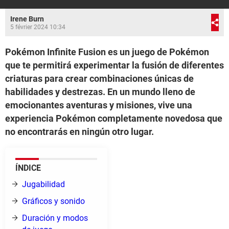
Irene Burn
5 février 2024 10:34
Pokémon Infinite Fusion es un juego de Pokémon
que te permitirá experimentar la fusión de diferentes
criaturas para crear combinaciones únicas de
habilidades y destrezas. En un mundo lleno de
emocionantes aventuras y misiones, vive una
experiencia Pokémon completamente novedosa que
no encontrarás en ningún otro lugar.
ÍNDICE
Jugabilidad
Gráficos y sonido
Duración y modos