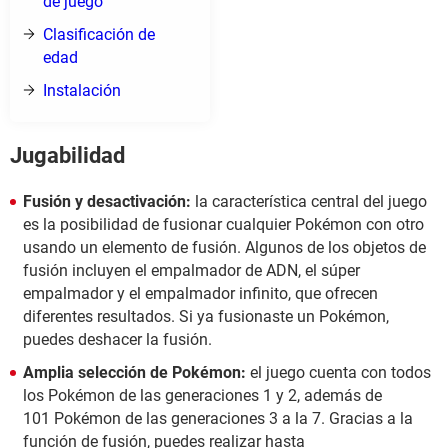
de juego
Clasificación de
edad
Instalación
Jugabilidad
Fusión y desactivación:
la característica central del juego
es la posibilidad de fusionar cualquier Pokémon con otro
usando un elemento de fusión. Algunos de los objetos de
fusión incluyen el empalmador de ADN, el súper
empalmador y el empalmador infinito, que ofrecen
diferentes resultados. Si ya fusionaste un Pokémon,
puedes deshacer la fusión.
Amplia selección de Pokémon:
el juego cuenta con todos
los Pokémon de las generaciones 1 y 2, además de
101 Pokémon de las generaciones 3 a la 7. Gracias a la
función de fusión, puedes realizar hasta