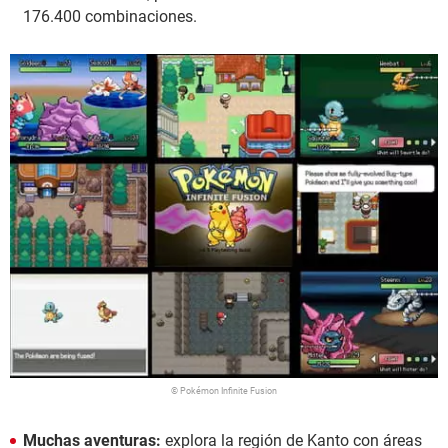
176.400 combinaciones.
© Pokémon Infinite Fusion
Muchas aventuras:
explora la región de Kanto con áreas