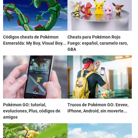
Códigos cheats de Pokémon
Cheats para Pokémon Rojo
Esmeralda: My Boy, Visual Boy...
Fuego: español, caramelo raro,
GBA
Pokémon GO: tutorial,
Trucos de Pokémon GO: Eevee,
evoluciones, Plus, códigos de
iPhone, Android, sin moverte...
amigos