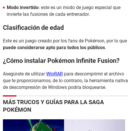
Modo invertido:
este es un modo de juego especial que
invierte las fusiones de cada entrenador.
Clasificación de edad
Este es un juego creado por los fans de Pokémon, por lo que
puede considerarse apto para todos los públicos
.
¿Cómo instalar Pokémon Infinite Fusion?
Asegúrate de utilizar
WinRAR
para descomprimir el archivo
que te proporcionamos, de lo contrario, la herramienta nativa
de descompresión de Windows podría bloquearse.
MÁS TRUCOS Y GUÍAS PARA LA SAGA
POKÉMON