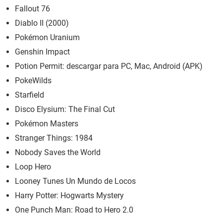
Fallout 76
Diablo II (2000)
Pokémon Uranium
Genshin Impact
Potion Permit: descargar para PC, Mac, Android (APK)
PokeWilds
Starfield
Disco Elysium: The Final Cut
Pokémon Masters
Stranger Things: 1984
Nobody Saves the World
Loop Hero
Looney Tunes Un Mundo de Locos
Harry Potter: Hogwarts Mystery
One Punch Man: Road to Hero 2.0