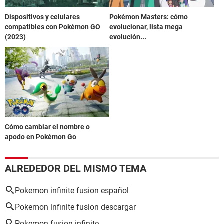
Dispositivos y celulares
Pokémon Masters: cómo
compatibles con Pokémon GO
evolucionar, lista mega
(2023)
evolución...
Cómo cambiar el nombre o
apodo en Pokémon Go
ALREDEDOR DEL MISMO TEMA
Pokemon infinite fusion español
Pokemon infinite fusion descargar
Pokemon fusion infinite