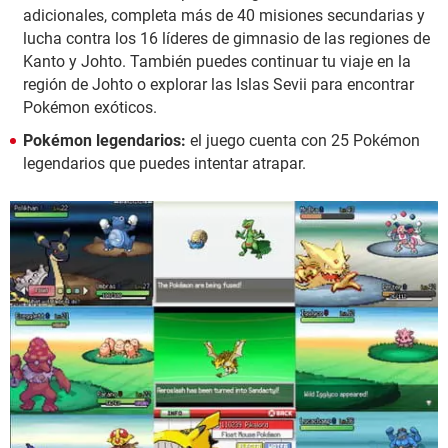
adicionales, completa más de 40 misiones secundarias y
lucha contra los 16 líderes de gimnasio de las regiones de
Kanto y Johto. También puedes continuar tu viaje en la
región de Johto o explorar las Islas Sevii para encontrar
Pokémon exóticos.
Pokémon legendarios:
el juego cuenta con 25 Pokémon
legendarios que puedes intentar atrapar.