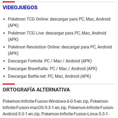
VIDEOJUEGOS
Pokémon TCG Online: descargar para PC, Mac, Android
(APK)
Pokémon TCG Live: descargar para PC, Mac, Android
(APK)
Pokémon Revolution Online: descargar para PC, Android
(APK)
Descargar Fortnite: PC / Mac / Android (APK)
Descargar Brawlhalla: PC / Mac / Android (APK)
Descargar Battle.net: PC, Mac, Android (APK)
ORTOGRAFÍA ALTERNATIVA
Pokemon-Infinite-Fusion-Windows-6-0-5-en.zip, Pokemon-
Infinite-Fusion-macOS-5-3-1-en.zip, Pokemon-Infinite-Fusion-
Android-5-3-1-en.zip, Pokemon-Infinite-Fusion-Linux-5-3-1-